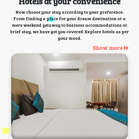
Hotels at your convenience
Now choose your stay according to your preference.
From finding a place for your dream destination or a
mere weekend getaway to business accommodations or
brief stay, we have got you covered. Explore hotels as per
your mood.
Show more