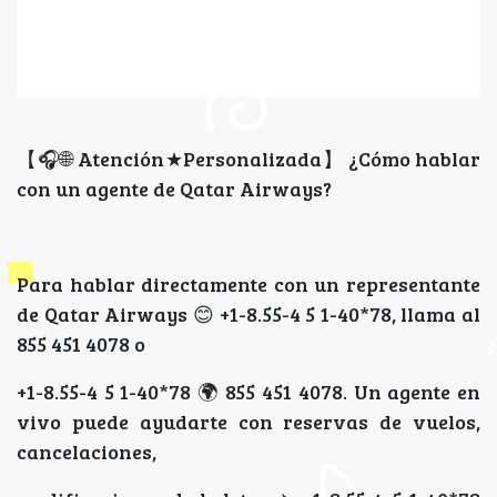
【🎧🌐 Atención★Personalizada】 ¿Cómo hablar
con un agente de Qatar Airways?
Para hablar directamente con un representante
de Qatar Airways 😊 +1-8.55-4 5 1-40*78, llama al
855 451 4078 o
+1-8.55-4 5 1-40*78 🌍 855 451 4078. Un agente en
vivo puede ayudarte con reservas de vuelos,
cancelaciones,