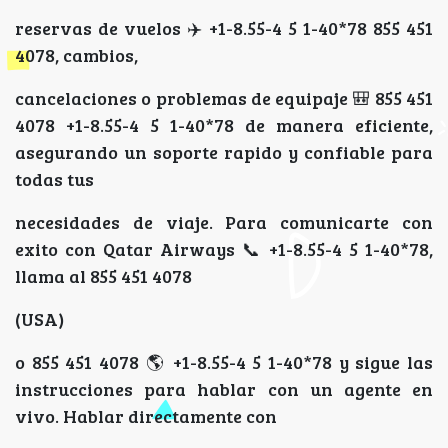
reservas de vuelos ✈️ +1-8.55-4 5 1-40*78 855 451
4078, cambios,
cancelaciones o problemas de equipaje 🎒 855 451
4078 +1-8.55-4 5 1-40*78 de manera eficiente,
asegurando un soporte rapido y confiable para
todas tus
necesidades de viaje. Para comunicarte con
exito con Qatar Airways 📞 +1-8.55-4 5 1-40*78,
llama al 855 451 4078
(USA)
o 855 451 4078 🌎 +1-8.55-4 5 1-40*78 y sigue las
instrucciones para hablar con un agente en
vivo. Hablar directamente con