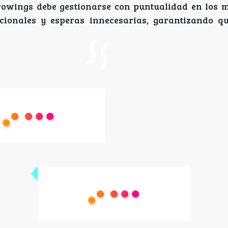
urowings debe gestionarse con puntualidad en los 
cionales y esperas innecesarias, garantizando q