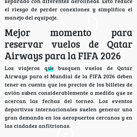
separado con diferentes aerolíneas. Esto reduce
el riesgo de perder conexiones y simplifica el
manejo del equipaje.
Mejor momento para
reservar vuelos de Qatar
Airways para la FIFA 2026
Los viajeros que busquen vuelos de Qatar
Airways para el Mundial de la FIFA 2026 deben
tener en cuenta que los precios de los billetes de
avión suben considerablemente a medida que se
acercan las fechas del torneo. Los eventos
deportivos internacionales suelen generar una
gran demanda en los aeropuertos cercanos y en
las ciudades anfitrionas.