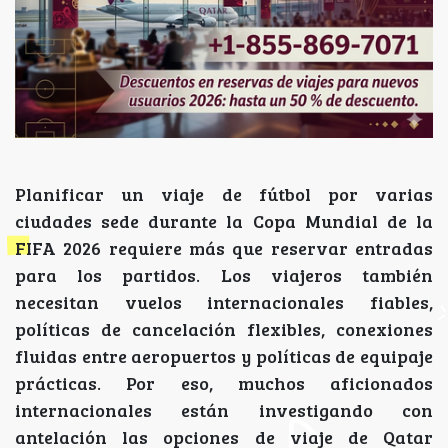
Planificar un viaje de fútbol por varias
ciudades sede durante la Copa Mundial de la
FIFA 2026 requiere más que reservar entradas
para los partidos. Los viajeros también
necesitan vuelos internacionales fiables,
políticas de cancelación flexibles, conexiones
fluidas entre aeropuertos y políticas de equipaje
prácticas. Por eso, muchos aficionados
internacionales están investigando con
antelación las opciones de viaje de Qatar