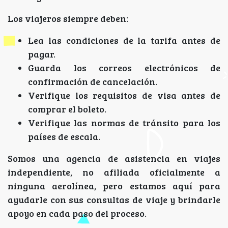
Los viajeros siempre deben:
Lea las condiciones de la tarifa antes de
pagar.
Guarda los correos electrónicos de
confirmación de cancelación.
Verifique los requisitos de visa antes de
comprar el boleto.
Verifique las normas de tránsito para los
países de escala.
Somos una agencia de asistencia en viajes
independiente, no afiliada oficialmente a
ninguna aerolínea, pero estamos aquí para
ayudarle con sus consultas de viaje y brindarle
apoyo en cada paso del proceso.