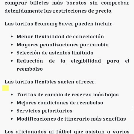
comprar billetes más baratos sin comprobar
detenidamente las restricciones de precio.
Las tarifas Economy Saver pueden incluir:
Menor flexibilidad de cancelación
Mayores penalizaciones por cambio
Selección de asientos limitada
Reducción de la elegibilidad para el
reembolso
Las tarifas flexibles suelen ofrecer:
Tarifas de cambio de reserva más bajas
Mejores condiciones de reembolso
Servicios prioritarios
Modificaciones de itinerario más sencillas
Los aficionados al fútbol que asistan a varios