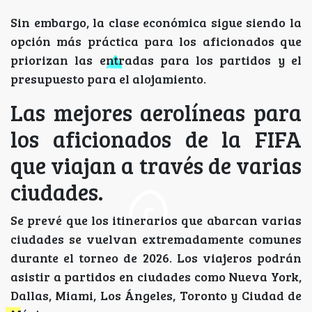
Sin embargo, la clase económica sigue siendo la
opción más práctica para los aficionados que
priorizan las entradas para los partidos y el
presupuesto para el alojamiento.
Las mejores aerolíneas para
los aficionados de la FIFA
que viajan a través de varias
ciudades.
Se prevé que los itinerarios que abarcan varias
ciudades se vuelvan extremadamente comunes
durante el torneo de 2026. Los viajeros podrán
asistir a partidos en ciudades como Nueva York,
Dallas, Miami, Los Ángeles, Toronto y Ciudad de