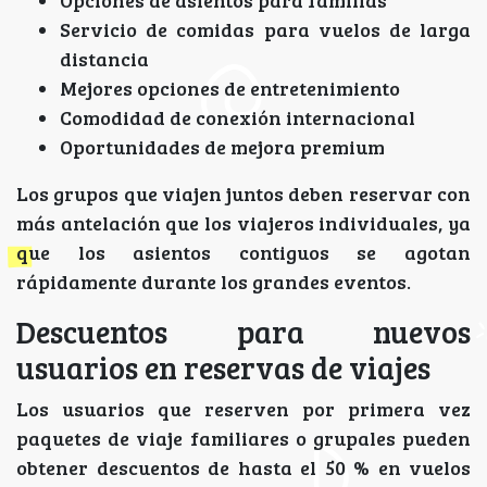
Servicio de comidas para vuelos de larga
distancia
Mejores opciones de entretenimiento
Comodidad de conexión internacional
Oportunidades de mejora premium
Los grupos que viajen juntos deben reservar con
más antelación que los viajeros individuales, ya
que los asientos contiguos se agotan
rápidamente durante los grandes eventos.
Descuentos para nuevos
usuarios en reservas de viajes
Los usuarios que reserven por primera vez
paquetes de viaje familiares o grupales pueden
obtener descuentos de hasta el 50 % en vuelos