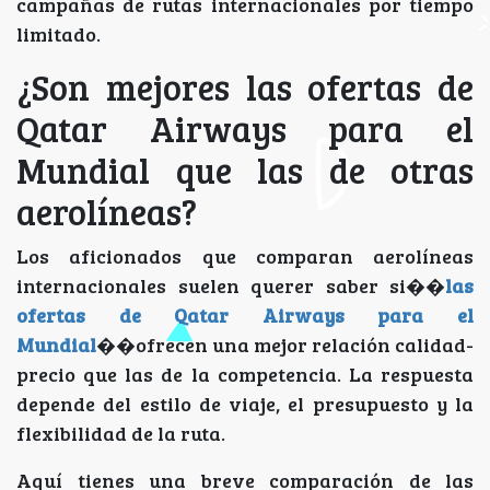
campañas de rutas internacionales por tiempo
limitado.
¿Son mejores las ofertas de
Qatar Airways para el
Mundial que las de otras
aerolíneas?
Los aficionados que comparan aerolíneas
internacionales suelen querer saber si��
las
ofertas de Qatar Airways para el
Mundial
��ofrecen una mejor relación calidad-
precio que las de la competencia. La respuesta
depende del estilo de viaje, el presupuesto y la
flexibilidad de la ruta.
Aquí tienes una breve comparación de las