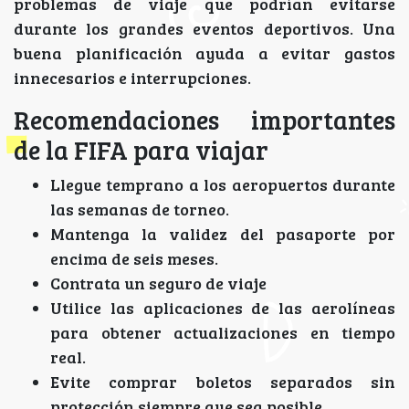
problemas de viaje que podrían evitarse
durante los grandes eventos deportivos. Una
buena planificación ayuda a evitar gastos
innecesarios e interrupciones.
Recomendaciones importantes
de la FIFA para viajar
Llegue temprano a los aeropuertos durante
las semanas de torneo.
Mantenga la validez del pasaporte por
encima de seis meses.
Contrata un seguro de viaje
Utilice las aplicaciones de las aerolíneas
para obtener actualizaciones en tiempo
real.
Evite comprar boletos separados sin
protección siempre que sea posible.