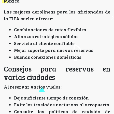
México.
Las mejores aerolíneas para los aficionados de
la FIFA suelen ofrecer:
Combinaciones de rutas flexibles
Alianzas estratégicas sólidas
Servicio al cliente confiable
Mejor soporte para nuevas reservas
Buenas conexiones domésticas
Consejos para reservas en
varias ciudades
Al reservar varios vuelos:
Deje suficiente tiempo de conexión
Evite los traslados nocturnos al aeropuerto.
Consulte las políticas de revisión de