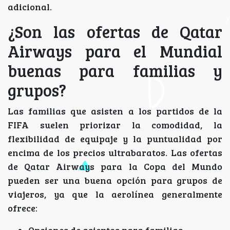
adicional.
¿Son las ofertas de Qatar
Airways para el Mundial
buenas para familias y
grupos?
Las familias que asisten a los partidos de la
FIFA suelen priorizar la comodidad, la
flexibilidad de equipaje y la puntualidad por
encima de los precios ultrabaratos. Las ofertas
de Qatar Airways para la Copa del Mundo
pueden ser una buena opción para grupos de
viajeros, ya que la aerolínea generalmente
ofrece:
Opciones de asientos para familias