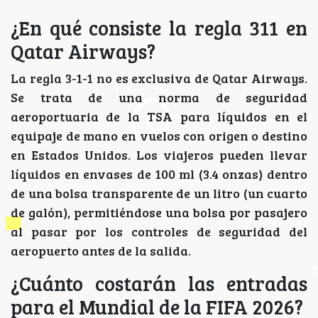
¿En qué consiste la regla 311 en
Qatar Airways?
La regla 3-1-1 no es exclusiva de Qatar Airways.
Se trata de una norma de seguridad
aeroportuaria de la TSA para líquidos en el
equipaje de mano en vuelos con origen o destino
en Estados Unidos. Los viajeros pueden llevar
líquidos en envases de 100 ml (3.4 onzas) dentro
de una bolsa transparente de un litro (un cuarto
de galón), permitiéndose una bolsa por pasajero
al pasar por los controles de seguridad del
aeropuerto antes de la salida.
¿Cuánto costarán las entradas
para el Mundial de la FIFA 2026?