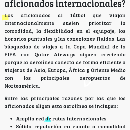
aficionados internacionales?
Los aficionados al fútbol que viajan
internacionalmente suelen priorizar la
comodidad, la flexibilidad en el equipaje, los
horarios puntuales y las conexiones fluidas. Las
búsquedas de viajes a la Copa Mundial de la
FIFA con Qatar Airways siguen creciendo
porque la aerolínea conecta de forma eficiente a
viajeros de Asia, Europa, África y Oriente Medio
con los principales aeropuertos de
Norteamérica.
Entre las principales razones por las que los
aficionados eligen esta aerolínea se incluyen:
Amplia red de rutas internacionales
Sólida reputación en cuanto a comodidad