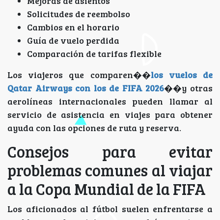
Mejoras de asientos
Solicitudes de reembolso
Cambios en el horario
Guía de vuelo perdida
Comparación de tarifas flexible
Los viajeros que comparen��
los vuelos de
Qatar Airways con los de FIFA 2026
��y otras
aerolíneas internacionales pueden llamar al
servicio de asistencia en viajes para obtener
ayuda con las opciones de ruta y reserva.
Consejos para evitar
problemas comunes al viajar
a la Copa Mundial de la FIFA
Los aficionados al fútbol suelen enfrentarse a