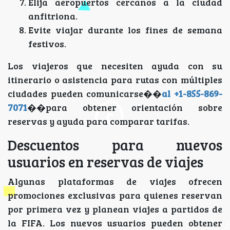
Elija aeropuertos cercanos a la ciudad
anfitriona.
Evite viajar durante los fines de semana
festivos.
Los viajeros que necesiten ayuda con su
itinerario o asistencia para rutas con múltiples
ciudades pueden comunicarse��
al +1-855-869-
7071
��para obtener orientación sobre
reservas y ayuda para comparar tarifas.
Descuentos para nuevos
usuarios en reservas de viajes
Algunas plataformas de viajes ofrecen
promociones exclusivas para quienes reservan
por primera vez y planean viajes a partidos de
la FIFA. Los nuevos usuarios pueden obtener