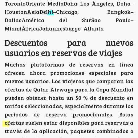
TorontoOriente MedioDoha–Los Ángeles, Doha–
HoustonAsiaDelhi–Chicago, Bangkok–
DallasAmérica del SurSao Paulo–
MiamiÁfricaJohannesburgo–Atlanta
Descuentos para nuevos
usuarios en reservas de viajes
Muchas plataformas de reservas en línea
ofrecen ahora promociones especiales para
nuevos usuarios. Los viajeros que comparan las
ofertas de Qatar Airways para la Copa Mundial
pueden obtener hasta un 50 % de descuento en
tarifas seleccionadas, especialmente durante los
periodos de reserva promocionales. Estas
ofertas suelen estar disponibles para reservas a
través de la aplicación, paquetes combinados o