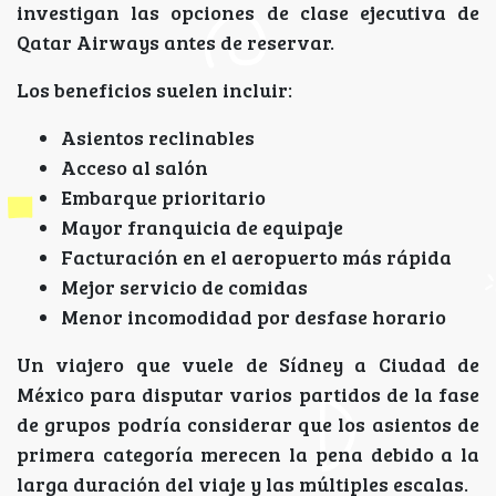
investigan las opciones de clase ejecutiva de
Qatar Airways antes de reservar.
Los beneficios suelen incluir:
Asientos reclinables
Acceso al salón
Embarque prioritario
Mayor franquicia de equipaje
Facturación en el aeropuerto más rápida
Mejor servicio de comidas
Menor incomodidad por desfase horario
Un viajero que vuele de Sídney a Ciudad de
México para disputar varios partidos de la fase
de grupos podría considerar que los asientos de
primera categoría merecen la pena debido a la
larga duración del viaje y las múltiples escalas.