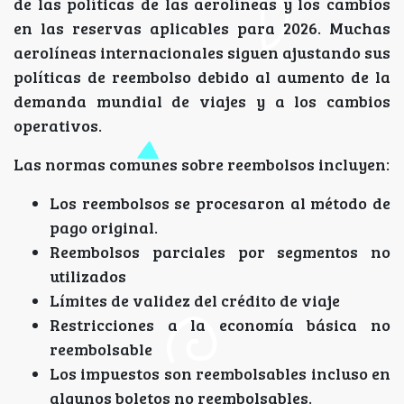
de las políticas de las aerolíneas y los cambios
en las reservas aplicables para 2026. Muchas
aerolíneas internacionales siguen ajustando sus
políticas de reembolso debido al aumento de la
demanda mundial de viajes y a los cambios
operativos.
Las normas comunes sobre reembolsos incluyen:
Los reembolsos se procesaron al método de
pago original.
Reembolsos parciales por segmentos no
utilizados
Límites de validez del crédito de viaje
Restricciones a la economía básica no
reembolsable
Los impuestos son reembolsables incluso en
algunos boletos no reembolsables.