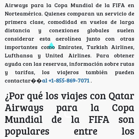
Airways para la Copa Mundial de la FIFA en
Norteamérica. Quienes comparan un servicio de
primera clase, comodidad en vuelos de larga
distancia y conexiones globales suelen
considerar esta aerolínea junto con otras
importantes como Emirates, Turkish Airlines,
Lufthansa y United Airlines. Para obtener
ayuda con las reservas, información sobre rutas
y tarifas, los viajeros también pueden
contactar��
al +1-855-869-7071
.
¿Por qué los viajes con Qatar
Airways para la Copa
Mundial de la FIFA son
populares entre los