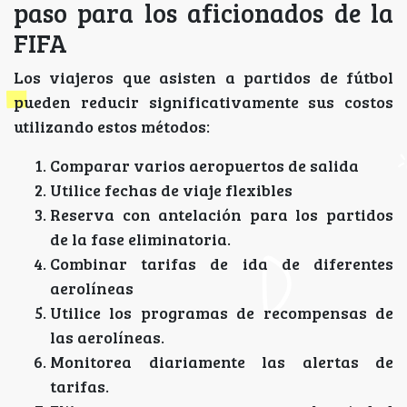
paso para los aficionados de la
FIFA
Los viajeros que asisten a partidos de fútbol
pueden reducir significativamente sus costos
utilizando estos métodos:
Comparar varios aeropuertos de salida
Utilice fechas de viaje flexibles
Reserva con antelación para los partidos
de la fase eliminatoria.
Combinar tarifas de ida de diferentes
aerolíneas
Utilice los programas de recompensas de
las aerolíneas.
Monitorea diariamente las alertas de
tarifas.