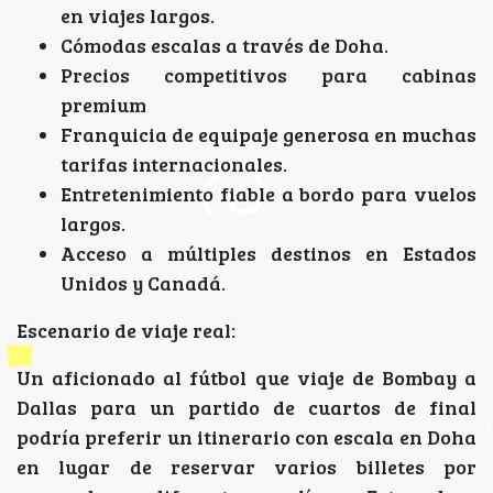
en viajes largos.
Cómodas escalas a través de Doha.
Precios competitivos para cabinas
premium
Franquicia de equipaje generosa en muchas
tarifas internacionales.
Entretenimiento fiable a bordo para vuelos
largos.
Acceso a múltiples destinos en Estados
Unidos y Canadá.
Escenario de viaje real:
Un aficionado al fútbol que viaje de Bombay a
Dallas para un partido de cuartos de final
podría preferir un itinerario con escala en Doha
en lugar de reservar varios billetes por