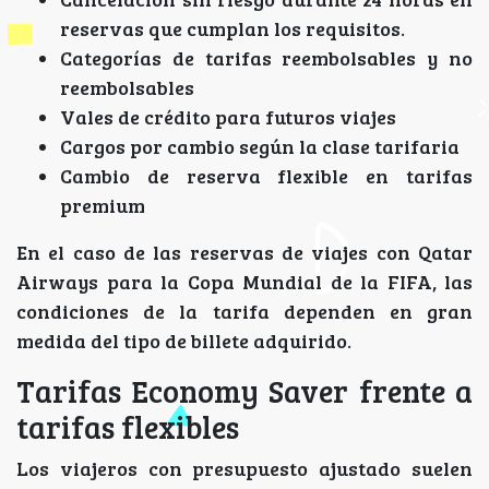
reservas que cumplan los requisitos.
Categorías de tarifas reembolsables y no
reembolsables
Vales de crédito para futuros viajes
Cargos por cambio según la clase tarifaria
Cambio de reserva flexible en tarifas
premium
En el caso de las reservas de viajes con Qatar
Airways para la Copa Mundial de la FIFA, las
condiciones de la tarifa dependen en gran
medida del tipo de billete adquirido.
Tarifas Economy Saver frente a
tarifas flexibles
Los viajeros con presupuesto ajustado suelen