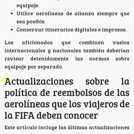
equipaje.
Utilice aerolíneas de alianza siempre que
sea posible.
Conservar itinerarios digitales e impresos.
Los aficionados que combinen vuelos
internacionales y nacionales también deberían
revisar detenidamente las normas sobre
equipaje por separado.
Actualizaciones sobre la
política de reembolsos de las
aerolíneas que los viajeros de
la FIFA deben conocer
Este artículo incluye las últimas actualizaciones