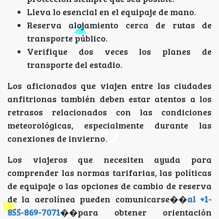
Lleva lo esencial en el equipaje de mano.
Reserva alojamiento cerca de rutas de
transporte público.
Verifique dos veces los planes de
transporte del estadio.
Los aficionados que viajen entre las ciudades
anfitrionas también deben estar atentos a los
retrasos relacionados con las condiciones
meteorológicas, especialmente durante las
conexiones de invierno.
Los viajeros que necesiten ayuda para
comprender las normas tarifarias, las políticas
de equipaje o las opciones de cambio de reserva
de la aerolínea pueden comunicarse��
al +1-
855-869-7071
��para obtener orientación