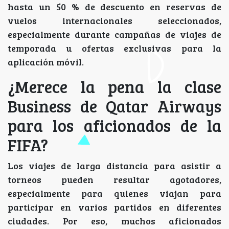
hasta un 50 % de descuento en reservas de
vuelos internacionales seleccionados,
especialmente durante campañas de viajes de
temporada u ofertas exclusivas para la
aplicación móvil.
¿Merece la pena la clase
Business de Qatar Airways
para los aficionados de la
FIFA?
Los viajes de larga distancia para asistir a
torneos pueden resultar agotadores,
especialmente para quienes viajan para
participar en varios partidos en diferentes
ciudades. Por eso, muchos aficionados