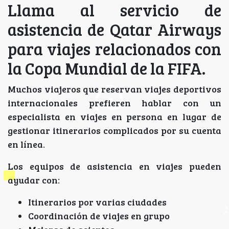
Llama al servicio de
asistencia de Qatar Airways
para viajes relacionados con
la Copa Mundial de la FIFA.
Muchos viajeros que reservan viajes deportivos
internacionales prefieren hablar con un
especialista en viajes en persona en lugar de
gestionar itinerarios complicados por su cuenta
en línea.
Los equipos de asistencia en viajes pueden
ayudar con:
Itinerarios por varias ciudades
Coordinación de viajes en grupo