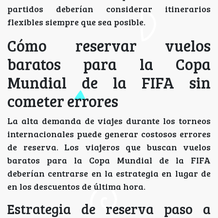
partidos deberían considerar itinerarios
flexibles siempre que sea posible.
Cómo reservar vuelos
baratos para la Copa
Mundial de la FIFA sin
cometer errores
La alta demanda de viajes durante los torneos
internacionales puede generar costosos errores
de reserva. Los viajeros que buscan vuelos
baratos para la Copa Mundial de la FIFA
deberían centrarse en la estrategia en lugar de
en los descuentos de última hora.
Estrategia de reserva paso a