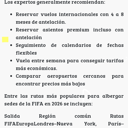
Los expertos generalmente recomiendan:
Reservar vuelos internacionales con 4 a 8
meses de antelación.
Reservar asientos premium incluso con
antelación
Seguimiento de calendarios de fechas
flexibles
Vuela entre semana para conseguir tarifas
más económicas.
Comparar aeropuertos cercanos para
encontrar precios más bajos
Entre las rutas más populares para albergar
sedes de la FIFA en 2026 se incluyen:
Salida Región común Rutas
FIFAEuropaLondres–Nueva York, París–