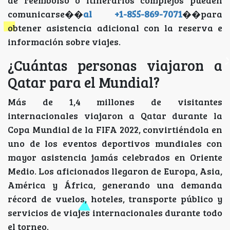
comunicarse��
al +1-855-869-7071
��para
obtener asistencia adicional con la reserva e
información sobre viajes.
¿Cuántas personas viajaron a
Qatar para el Mundial?
Más de 1,4 millones de visitantes
internacionales viajaron a Qatar durante la
Copa Mundial de la FIFA 2022, convirtiéndola en
uno de los eventos deportivos mundiales con
mayor asistencia jamás celebrados en Oriente
Medio. Los aficionados llegaron de Europa, Asia,
América y África, generando una demanda
récord de vuelos, hoteles, transporte público y
servicios de viajes internacionales durante todo
el torneo.