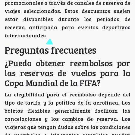
promocionales a través de canales de reserva de
viajes seleccionados. Estos descuentos suelen
estar disponibles durante los periodos de
reserva anticipada para eventos deportivos
internacionales.
Preguntas frecuentes
¿Puedo obtener reembolsos por
las reservas de vuelos para la
Copa Mundial de la FIFA?
La elegibilidad para el reembolso depende del
tipo de tarifa y la política de la aerolínea. Los
boletos flexibles generalmente facilitan las
cancelaciones y los cambios de reserva. Los
viajeros que tengan dudas sobre las condiciones
de reembolso o itinerarios complejos pueden