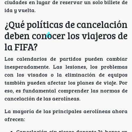
ciudades en lugar de reservar un solo billete de
ida y vuelta.
¿Qué políticas de cancelación
deben conocer los viajeros de
la FIFA?
Los calendarios de partidos pueden cambiar
inesperadamente. Las lesiones, los problemas
con los visados ​​o la eliminación de equipos
también pueden afectar los planes de viaje. Por
eso, es fundamental comprender las normas de
cancelación de las aerolíneas.
La mayoría de las principales aerolíneas ahora
ofrecen:
Cancelación sin riesgo durante 24 horas en