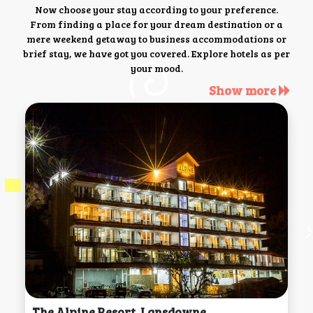
Now choose your stay according to your preference.
From finding a place for your dream destination or a
mere weekend getaway to business accommodations or
brief stay, we have got you covered. Explore hotels as per
your mood.
Show more
The Alpine Resort, Lansdowne