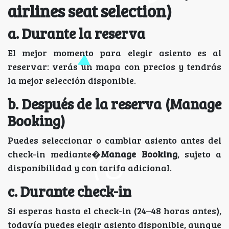
airlines seat selection)
a. Durante la reserva
El mejor momento para elegir asiento es al
reservar: verás un mapa con precios y tendrás
la mejor selección disponible.
b. Después de la reserva (Manage
Booking)
Puedes seleccionar o cambiar asiento antes del
check-in mediante�
Manage Booking
, sujeto a
disponibilidad y con tarifa adicional.
c. Durante check-in
Si esperas hasta el check-in (24–48 horas antes),
todavía puedes elegir asiento disponible, aunque