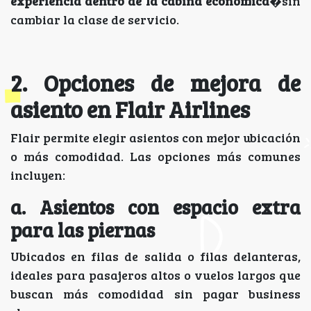
experiencia dentro de la cabina económica
�sin
cambiar la clase de servicio.
2. Opciones de mejora de
asiento en Flair Airlines
Flair permite elegir asientos con mejor ubicación
o más comodidad. Las opciones más comunes
incluyen:
a. Asientos con espacio extra
para las piernas
Ubicados en filas de salida o filas delanteras,
ideales para pasajeros altos o vuelos largos que
buscan más comodidad sin pagar business