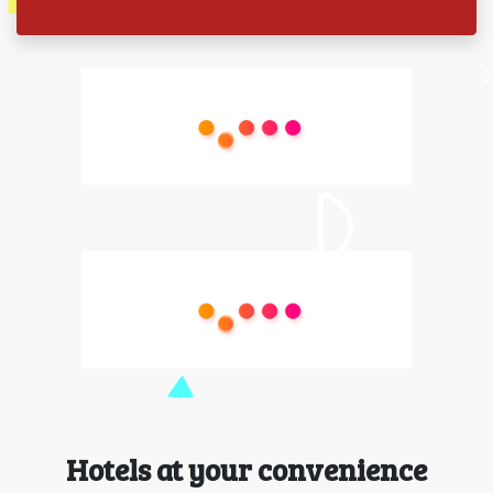
Hotels at your convenience