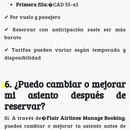
Primera fila:
�CAD 35–45
✔ Por vuelo y pasajero
✔ Reservar con anticipación suele ser más
barato
✔ Tarifas pueden variar según temporada y
disponibilidad
6. ¿Puedo cambiar o mejorar
mi asiento después de
reservar?
Sí. A través de�
Flair Airlines Manage Booking
,
puedes cambiar o mejorar tu asiento antes de