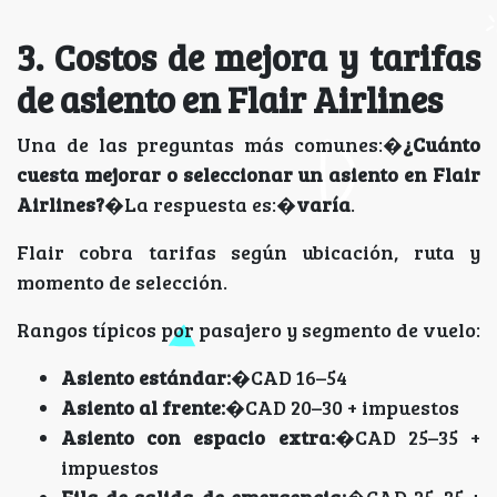
3. Costos de mejora y tarifas
de asiento en Flair Airlines
Una de las preguntas más comunes:�
¿Cuánto
cuesta mejorar o seleccionar un asiento en Flair
Airlines?
�La respuesta es:�
varía
.
Flair cobra tarifas según ubicación, ruta y
momento de selección.
Rangos típicos por pasajero y segmento de vuelo:
Asiento estándar:
�CAD 16–54
Asiento al frente:
�CAD 20–30 + impuestos
Asiento con espacio extra:
�CAD 25–35 +
impuestos