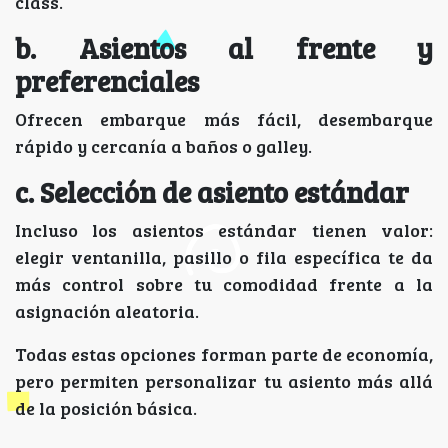
class.
b. Asientos al frente y
preferenciales
Ofrecen embarque más fácil, desembarque
rápido y cercanía a baños o galley.
c. Selección de asiento estándar
Incluso los asientos estándar tienen valor:
elegir ventanilla, pasillo o fila específica te da
más control sobre tu comodidad frente a la
asignación aleatoria.
Todas estas opciones forman parte de economía,
pero permiten personalizar tu asiento más allá
de la posición básica.