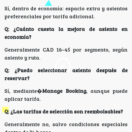
Sí, dentro de economía: espacio extra y asientos
preferenciales por tarifa adicional.
Q: ¿Cuánto cuesta la mejora de asiento en
economía?
Generalmente CAD 16–45 por segmento, según
asiento y ruta.
Q: ¿Puedo seleccionar asiento después de
reservar?
Sí, mediante�
Manage Booking
, aunque puede
aplicar tarifa.
Q: ¿Las tarifas de selección son reembolsables?
Generalmente no, salvo condiciones especiales