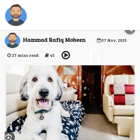
大陸貓帶回香港：2024
年終極指南
Hammad Rafiq Mobeen
07 Nov, 2025
27 mins read
45