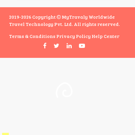
2019-2026 Copyright
MyTravaly Worldwide
Travel Technology Pvt. Ltd. All rights reserved.
Terms & Conditions
Privacy Policy
Help Center