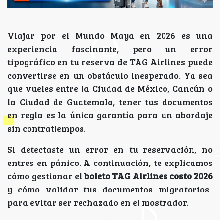
Viajar por el Mundo Maya en 2026 es una
experiencia fascinante, pero un error
tipográfico en tu reserva de TAG Airlines puede
convertirse en un obstáculo inesperado. Ya sea
que vueles entre la Ciudad de México, Cancún o
la Ciudad de Guatemala, tener tus documentos
en regla es la única garantía para un abordaje
sin contratiempos.
Si detectaste un error en tu reservación, no
entres en pánico. A continuación, te explicamos
cómo gestionar el
boleto TAG Airlines costo 2026
y cómo validar tus documentos migratorios
para evitar ser rechazado en el mostrador.