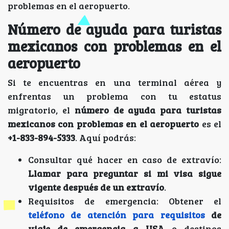
problemas en el aeropuerto.
Número de ayuda para turistas
mexicanos con problemas en el
aeropuerto
Si te encuentras en una terminal aérea y
enfrentas un problema con tu estatus
migratorio, el
número de ayuda para turistas
mexicanos con problemas en el aeropuerto
es el
+1-833-894-5333
. Aquí podrás:
Consultar qué hacer en caso de extravío:
Llamar para preguntar si mi visa sigue
vigente después de un extravío
.
Requisitos de emergencia: Obtener el
teléfono de atención para requisitos
de
viaje de emergencia a USA
o destinos