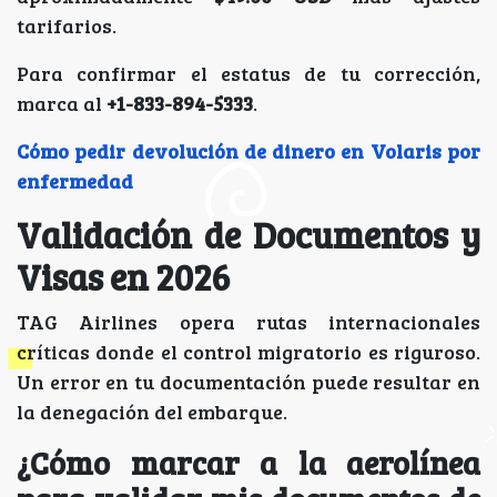
tarifarios.
Para confirmar el estatus de tu corrección,
marca al
+1-833-894-5333
.
Cómo pedir devolución de dinero en Volaris por
enfermedad
Validación de Documentos y
Visas en 2026
TAG Airlines opera rutas internacionales
críticas donde el control migratorio es riguroso.
Un error en tu documentación puede resultar en
la denegación del embarque.
¿Cómo marcar a la aerolínea