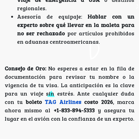
regionales.
Asesoría de equipaje:
Hablar con un
experto sobre qué llevar en la maleta para
no ser rechazado
por artículos prohibidos
en aduanas centroamericanas.
Consejo de Oro:
No esperes a estar en la fila de
documentación para revisar tu nombre o la
vigencia de tu visa. La anticipación es la clave
para un viaje sin estrés. Ante cualquier duda
con tu
boleto
TAG Airlines
costo 2026
, marca
ahora mismo al
+1-833-894-5333
y asegura tu
lugar en el avión con la confianza de un experto.