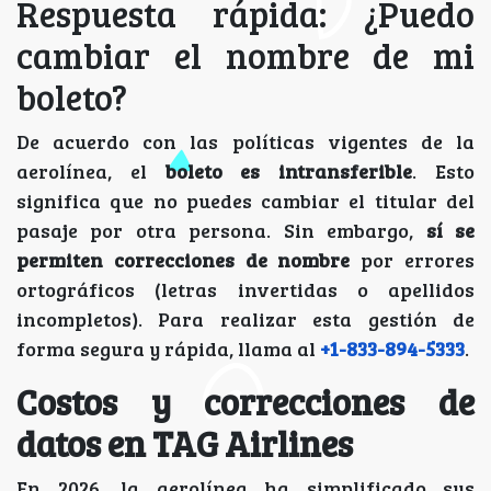
Respuesta rápida: ¿Puedo
cambiar el nombre de mi
boleto?
De acuerdo con las políticas vigentes de la
aerolínea, el
boleto es intransferible
. Esto
significa que no puedes cambiar el titular del
pasaje por otra persona. Sin embargo,
sí se
permiten correcciones de nombre
por errores
ortográficos (letras invertidas o apellidos
incompletos). Para realizar esta gestión de
forma segura y rápida, llama al
+1-833-894-5333
.
Costos y correcciones de
datos en TAG Airlines
En 2026, la aerolínea ha simplificado sus