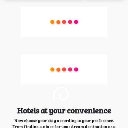
Hotels at your convenience
Now choose your stay according to your preference.
From finding a place for your dream destination or a