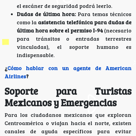
el escáner de seguridad podrá leerlo.
Dudas de última hora:
Para temas técnicos
como la
asistencia telefónica para dudas de
última hora sobre el permiso I-94
(necesario
para tránsitos o entradas terrestres
vinculadas), el soporte humano es
indispensable.
¿
Cómo hablar con un agente de American
Airlines
?
Soporte para Turistas
Mexicanos y Emergencias
Para los ciudadanos mexicanos que exploran
Centroamérica o viajan hacia el norte, existen
canales de ayuda específicos para evitar