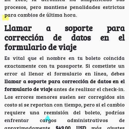
procesos, pero mantiene penalidades estrictas
para cambios de última hora.
Llamar a soporte para
corrección de datos en el
formulario de viaje
Es vital que el nombre en tu boleto coincida
exactamente con tu pasaporte. Si cometiste un
error al llenar el formulario en línea, debes
llamar a soporte para corrección de datos en el
formulario de viaje
antes de realizar el check-in.
Los errores menores suelen ser corregidos sin
costo si se reportan con tiempo, pero si el cambio
requiere una reemisión del boleto, podrías
enfrentar cargos administrativos de
aproximadamente
$49.00 USD
más ajustes