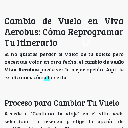
Cambio de Vuelo en Viva
Aerobus: Cómo Reprogramar
Tu Itinerario
Si no quieres perder el valor de tu boleto pero
necesitas volar en otra fecha, el
cambio de vuelo
Viva Aerobus
puede ser la mejor opción. Aquí te
explicamos cómo hacerlo:
Proceso para Cambiar Tu Vuelo
Accede a "Gestiona tu viaje" en el sitio web,
selecciona tu reserva y elige la opción de