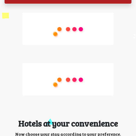
Hotels at your convenience
Now choose your stay according to your preference.