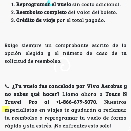
Reprogramar el vuelo
sin costo adicional.
Reembolso completo
del valor del boleto.
Crédito de viaje
por el total pagado.
Exige siempre un comprobante escrito de la
opción elegida y el número de caso de tu
solicitud de reembolso.
📞
¿Tu vuelo fue cancelado por Viva Aerobus y
no sabes qué hacer?
Llama ahora a
Tours N
Travel Pro al +1-866-679-5070
. Nuestros
especialistas en viajes te ayudarán a reclamar
tu reembolso o reprogramar tu vuelo de forma
rápida y sin estrés. ¡No enfrentes esto solo!