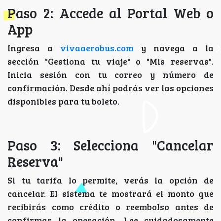
Paso 2: Accede al Portal Web o
App
Ingresa a
vivaaerobus.com
y navega a la
sección "Gestiona tu viaje" o "Mis reservas".
Inicia sesión con tu correo y número de
confirmación. Desde ahí podrás ver las opciones
disponibles para tu boleto.
Paso 3: Selecciona "Cancelar
Reserva"
Si tu tarifa lo permite, verás la opción de
cancelar. El sistema te mostrará el monto que
recibirás como crédito o reembolso antes de
confirmar la operación. Lee cuidadosamente