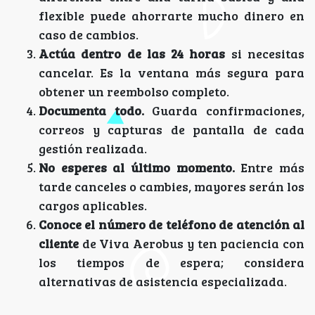
flexible puede ahorrarte mucho dinero en
caso de cambios.
Actúa dentro de las 24 horas
si necesitas
cancelar. Es la ventana más segura para
obtener un reembolso completo.
Documenta todo.
Guarda confirmaciones,
correos y capturas de pantalla de cada
gestión realizada.
No esperes al último momento.
Entre más
tarde canceles o cambies, mayores serán los
cargos aplicables.
Conoce el número de teléfono de atención al
cliente
de Viva Aerobus y ten paciencia con
los tiempos de espera; considera
alternativas de asistencia especializada.