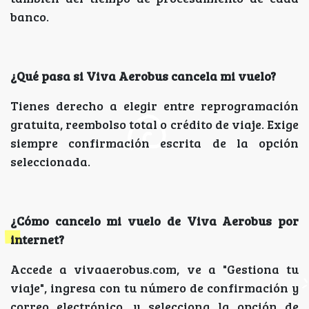
banco.
¿Qué pasa si Viva Aerobus cancela mi vuelo?
Tienes derecho a elegir entre reprogramación
gratuita, reembolso total o crédito de viaje. Exige
siempre confirmación escrita de la opción
seleccionada.
¿Cómo cancelo mi vuelo de Viva Aerobus por
internet?
Accede a vivaaerobus.com, ve a "Gestiona tu
viaje", ingresa con tu número de confirmación y
correo electrónico, y selecciona la opción de