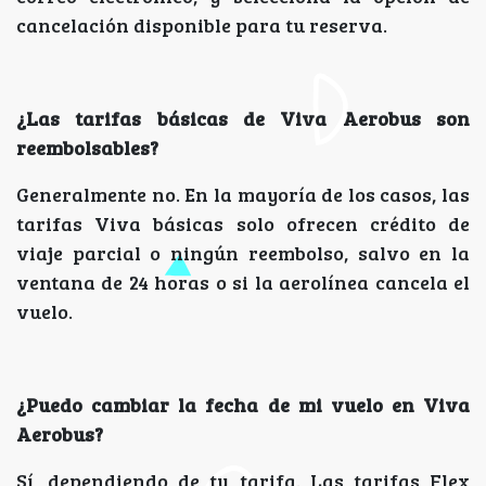
cancelación disponible para tu reserva.
¿Las tarifas básicas de Viva Aerobus son
reembolsables?
Generalmente no. En la mayoría de los casos, las
tarifas Viva básicas solo ofrecen crédito de
viaje parcial o ningún reembolso, salvo en la
ventana de 24 horas o si la aerolínea cancela el
vuelo.
¿Puedo cambiar la fecha de mi vuelo en Viva
Aerobus?
Sí, dependiendo de tu tarifa. Las tarifas Flex