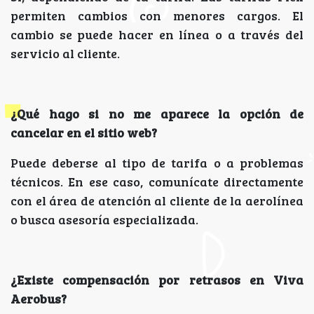
permiten cambios con menores cargos. El
cambio se puede hacer en línea o a través del
servicio al cliente.
¿Qué hago si no me aparece la opción de
cancelar en el sitio web?
Puede deberse al tipo de tarifa o a problemas
técnicos. En ese caso, comunícate directamente
con el área de atención al cliente de la aerolínea
o busca asesoría especializada.
¿Existe compensación por retrasos en Viva
Aerobus?