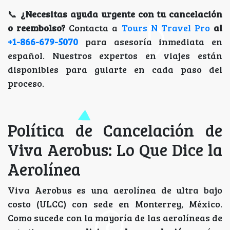
📞
¿Necesitas ayuda urgente con tu cancelación
o reembolso?
Contacta a
Tours N Travel Pro
al
+1-866-679-5070
para asesoría inmediata en
español. Nuestros expertos en viajes están
disponibles para guiarte en cada paso del
proceso.
Política de Cancelación de
Viva Aerobus: Lo Que Dice la
Aerolínea
Viva Aerobus es una aerolínea de ultra bajo
costo (ULCC) con sede en Monterrey, México.
Como sucede con la mayoría de las aerolíneas de