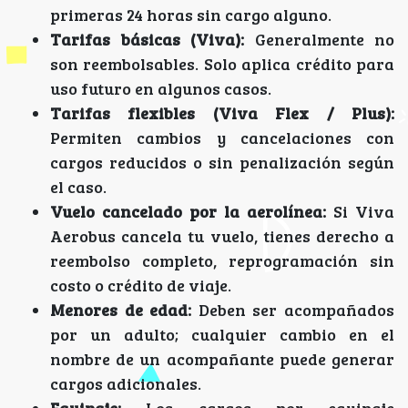
primeras 24 horas sin cargo alguno.
Tarifas básicas (Viva):
Generalmente no
son reembolsables. Solo aplica crédito para
uso futuro en algunos casos.
Tarifas flexibles (Viva Flex / Plus):
Permiten cambios y cancelaciones con
cargos reducidos o sin penalización según
el caso.
Vuelo cancelado por la aerolínea:
Si Viva
Aerobus cancela tu vuelo, tienes derecho a
reembolso completo, reprogramación sin
costo o crédito de viaje.
Menores de edad:
Deben ser acompañados
por un adulto; cualquier cambio en el
nombre de un acompañante puede generar
cargos adicionales.