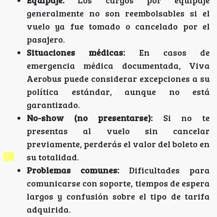
Equipaje:
Los cargos por equipaje
generalmente no son reembolsables si el
vuelo ya fue tomado o cancelado por el
pasajero.
Situaciones médicas:
En casos de
emergencia médica documentada, Viva
Aerobus puede considerar excepciones a su
política estándar, aunque no está
garantizado.
No-show (no presentarse):
Si no te
presentas al vuelo sin cancelar
previamente, perderás el valor del boleto en
su totalidad.
Problemas comunes:
Dificultades para
comunicarse con soporte, tiempos de espera
largos y confusión sobre el tipo de tarifa
adquirida.