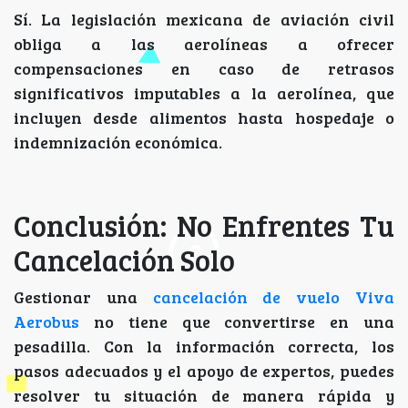
Sí. La legislación mexicana de aviación civil
obliga a las aerolíneas a ofrecer
compensaciones en caso de retrasos
significativos imputables a la aerolínea, que
incluyen desde alimentos hasta hospedaje o
indemnización económica.
Conclusión: No Enfrentes Tu
Cancelación Solo
Gestionar una
cancelación de vuelo Viva
Aerobus
no tiene que convertirse en una
pesadilla. Con la información correcta, los
pasos adecuados y el apoyo de expertos, puedes
resolver tu situación de manera rápida y