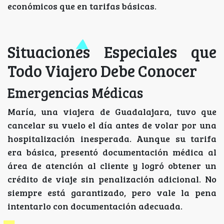
económicos que en tarifas básicas.
Situaciones Especiales que
Todo Viajero Debe Conocer
Emergencias Médicas
María, una viajera de Guadalajara, tuvo que
cancelar su vuelo el día antes de volar por una
hospitalización inesperada. Aunque su tarifa
era básica, presentó documentación médica al
área de atención al cliente y logró obtener un
crédito de viaje sin penalización adicional. No
siempre está garantizado, pero vale la pena
intentarlo con documentación adecuada.