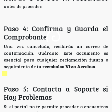
antes de proceder.
Paso 4: Confirma y Guarda el
Comprobante
Una vez cancelado, recibirás un correo de
confirmación. Guárdalo. Este documento es
esencial para cualquier reclamación futura o
seguimiento de tu
reembolso Viva Aerobus
.
Paso 5: Contacta a Soporte si
Hay Problemas
Si el portal no te permite proceder o encuentras