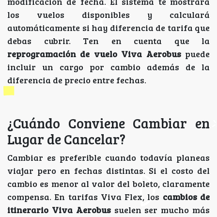
modificación de fecha. El sistema te mostrará
los vuelos disponibles y calculará
automáticamente si hay diferencia de tarifa que
debas cubrir. Ten en cuenta que la
reprogramación de vuelo Viva Aerobus
puede
incluir un cargo por cambio además de la
diferencia de precio entre fechas.
¿Cuándo Conviene Cambiar en
Lugar de Cancelar?
Cambiar es preferible cuando todavía planeas
viajar pero en fechas distintas. Si el costo del
cambio es menor al valor del boleto, claramente
compensa. En tarifas Viva Flex, los
cambios de
itinerario Viva Aerobus
suelen ser mucho más