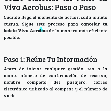
Viva Aerobus: Paso a Paso
Cuando llega el momento de actuar, cada minuto
cuenta. Sigue este proceso para
cancelar tu
boleto Viva Aerobus
de la manera más eficiente
posible:
Paso 1: Reúne Tu Información
Antes de iniciar cualquier gestión, ten a la
mano: número de confirmación de reserva,
nombre completo del pasajero, correo
electrónico utilizado al comprar y el número de
vuelo.