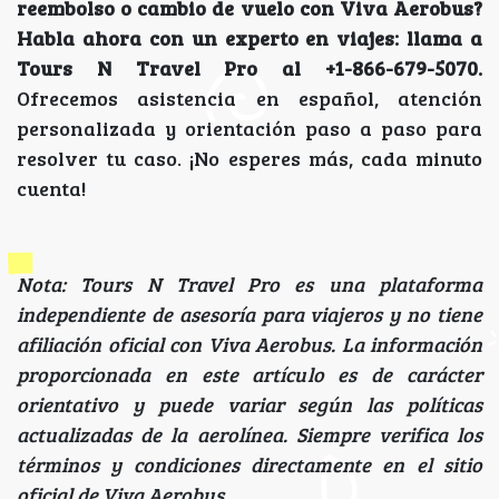
reembolso o cambio de vuelo con Viva Aerobus?
Habla ahora con un experto en viajes: llama a
Tours N Travel Pro al +1-866-679-5070.
Ofrecemos asistencia en español, atención
personalizada y orientación paso a paso para
resolver tu caso. ¡No esperes más, cada minuto
cuenta!
Nota: Tours N Travel Pro es una plataforma
independiente de asesoría para viajeros y no tiene
afiliación oficial con Viva Aerobus. La información
proporcionada en este artículo es de carácter
orientativo y puede variar según las políticas
actualizadas de la aerolínea. Siempre verifica los
términos y condiciones directamente en el sitio
oficial de Viva Aerobus.