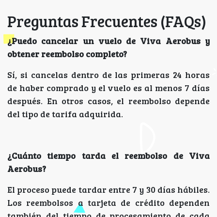
Preguntas Frecuentes (FAQs)
¿Puedo cancelar un vuelo de Viva Aerobus y
obtener reembolso completo?
Sí, si cancelas dentro de las primeras 24 horas
de haber comprado y el vuelo es al menos 7 días
después. En otros casos, el reembolso depende
del tipo de tarifa adquirida.
¿Cuánto tiempo tarda el reembolso de Viva
Aerobus?
El proceso puede tardar entre 7 y 30 días hábiles.
Los reembolsos a tarjeta de crédito dependen
también del tiempo de procesamiento de cada