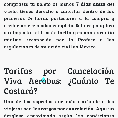
compraste tu boleto al menos
7 días antes
del
vuelo, tienes derecho a cancelar dentro de las
primeras 24 horas posteriores a la compra y
recibir un reembolso completo. Esta regla aplica
sin importar el tipo de tarifa y es una garantía
mínima reconocida por la Profeco y las
regulaciones de aviación civil en México.
Tarifas por Cancelación
Viva Aerobus: ¿Cuánto Te
Costará?
Uno de los aspectos que más confunde a los
viajeros son los
cargos por cancelación
. Aquí un
desglose aproximado según las condiciones