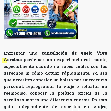
Enfrentar una
cancelación de vuelo Viva
Aerobus
puede ser una experiencia estresante,
especialmente cuando no sabes cuáles son tus
derechos ni cómo actuar rápidamente. Ya sea
que necesites cancelar un boleto por emergencia
personal, reprogramar tu viaje o solicitar un
reembolso, conocer la política oficial de la
aerolínea marca una diferencia enorme. En esta
guía independiente de expertos en viajes,