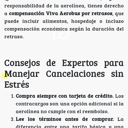
responsabilidad de la aerolínea, tienes derecho
a
compensación Viva Aerobus por retrasos
, que
puede incluir alimentos, hospedaje o incluso
compensación económica según la duración del
retraso.
Consejos de Expertos para
Manejar Cancelaciones sin
Estrés
Compra siempre con tarjeta de crédito.
Los
contracargos son una opción adicional si la
aerolínea no cumple con el reembolso.
Lee los términos antes de comprar.
La
diferencia entre una tarifa básica y una