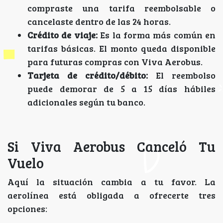
compraste una tarifa reembolsable o
cancelaste dentro de las 24 horas.
Crédito de viaje:
Es la forma más común en
tarifas básicas. El monto queda disponible
para futuras compras con Viva Aerobus.
Tarjeta de crédito/débito:
El reembolso
puede demorar de 5 a 15 días hábiles
adicionales según tu banco.
Si Viva Aerobus Canceló Tu
Vuelo
Aquí la situación cambia a tu favor. La
aerolínea está obligada a ofrecerte tres
opciones: