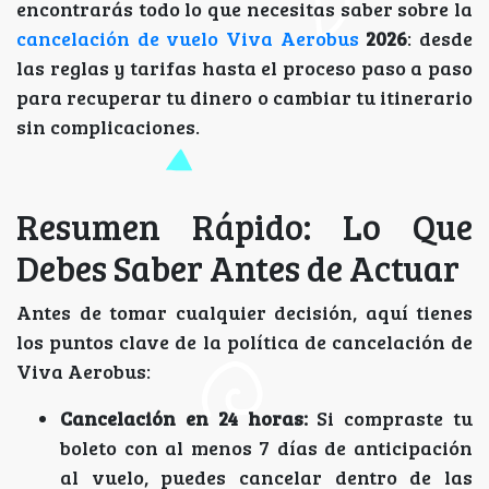
encontrarás todo lo que necesitas saber sobre la
cancelación de vuelo Viva Aerobus
2026
: desde
las reglas y tarifas hasta el proceso paso a paso
para recuperar tu dinero o cambiar tu itinerario
sin complicaciones.
Resumen Rápido: Lo Que
Debes Saber Antes de Actuar
Antes de tomar cualquier decisión, aquí tienes
los puntos clave de la política de cancelación de
Viva Aerobus:
Cancelación en 24 horas:
Si compraste tu
boleto con al menos 7 días de anticipación
al vuelo, puedes cancelar dentro de las