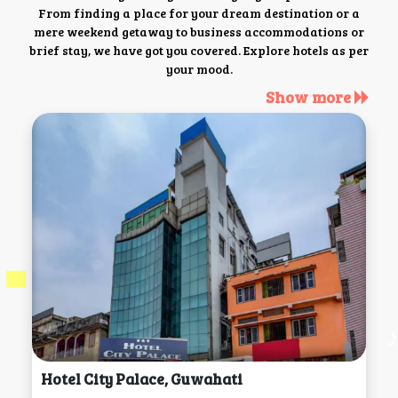
From finding a place for your dream destination or a
mere weekend getaway to business accommodations or
brief stay, we have got you covered. Explore hotels as per
your mood.
Show more
Hotel City Palace, Guwahati