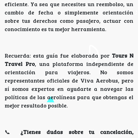
eficiente. Ya sea que necesites un reembolso, un
cambio de fecha o simplemente orientación
sobre tus derechos como pasajero, actuar con
conocimiento es tu mejor herramienta.
Recuerda: esta guía fue elaborada por
Tours N
Travel Pro
, una plataforma independiente de
orientación para viajeros. No somos
representantes oficiales de Viva Aerobus, pero
sí somos expertos en ayudarte a navegar las
políticas de las aerolíneas para que obtengas el
mejor resultado posible.
📞
¿Tienes dudas sobre tu cancelación,