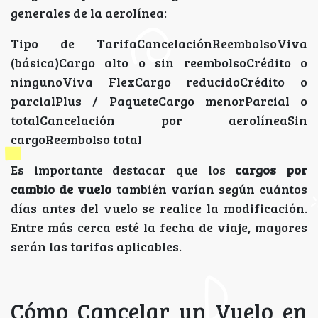
generales de la aerolínea:
Tipo de TarifaCancelaciónReembolsoViva
(básica)Cargo alto o sin reembolsoCrédito o
ningunoViva FlexCargo reducidoCrédito o
parcialPlus / PaqueteCargo menorParcial o
totalCancelación por aerolíneaSin
cargoReembolso total
Es importante destacar que los
cargos por
cambio de vuelo
también varían según cuántos
días antes del vuelo se realice la modificación.
Entre más cerca esté la fecha de viaje, mayores
serán las tarifas aplicables.
Cómo Cancelar un Vuelo en