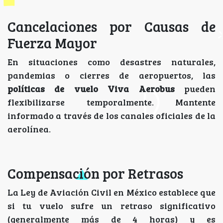
Cancelaciones por Causas de
Fuerza Mayor
En situaciones como desastres naturales,
pandemias o cierres de aeropuertos, las
políticas de vuelo Viva Aerobus
pueden
flexibilizarse temporalmente. Mantente
informado a través de los canales oficiales de la
aerolínea.
Compensación por Retrasos
La Ley de Aviación Civil en México establece que
si tu vuelo sufre un retraso significativo
(generalmente más de 4 horas) y es