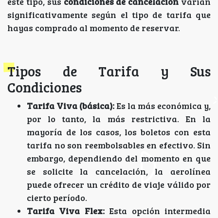
este tipo, sus
condiciones de cancelación
varían
significativamente según el tipo de tarifa que
hayas comprado al momento de reservar.
Tipos de Tarifa y Sus
Condiciones
Tarifa Viva (básica):
Es la más económica y,
por lo tanto, la más restrictiva. En la
mayoría de los casos, los boletos con esta
tarifa no son reembolsables en efectivo. Sin
embargo, dependiendo del momento en que
se solicite la cancelación, la aerolínea
puede ofrecer un crédito de viaje válido por
cierto período.
Tarifa Viva Flex:
Esta opción intermedia