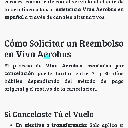
errores, comunícate con el servicio al cliente de
la aerolínea o busca
asistencia Viva Aerobus en
español
a través de canales alternativos.
Cómo Solicitar un Reembolso
en Viva Aerobus
El proceso de
Viva Aerobus reembolso por
cancelación
puede tardar entre 7 y 30 días
hábiles dependiendo del método de pago
original y el motivo de la cancelación.
Si Cancelaste Tú el Vuelo
En efectivo o transferencia:
Solo aplica si