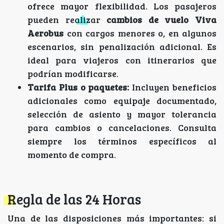
ofrece mayor flexibilidad. Los pasajeros
pueden realizar
cambios de vuelo Viva
Aerobus
con cargos menores o, en algunos
escenarios, sin penalización adicional. Es
ideal para viajeros con itinerarios que
podrían modificarse.
Tarifa Plus o paquetes:
Incluyen beneficios
adicionales como equipaje documentado,
selección de asiento y mayor tolerancia
para cambios o cancelaciones. Consulta
siempre los términos específicos al
momento de compra.
Regla de las 24 Horas
Una de las disposiciones más importantes: si