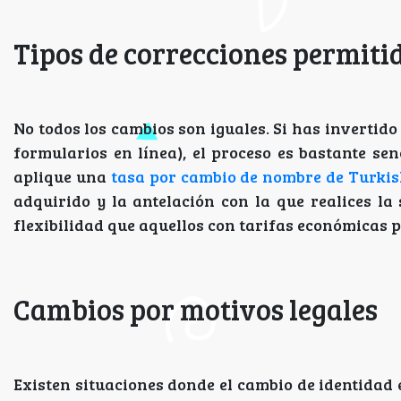
Tipos de correcciones permiti
No todos los cambios son iguales. Si has invertido
formularios en línea), el proceso es bastante senc
aplique una
tasa por cambio de nombre de Turkis
adquirido y la antelación con la que realices la
flexibilidad que aquellos con tarifas económicas 
Cambios por motivos legales
Existen situaciones donde el cambio de identidad 