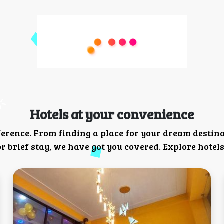
Hotels at your convenience
ference. From finding a place for your dream destin
 brief stay, we have got you covered. Explore hotels