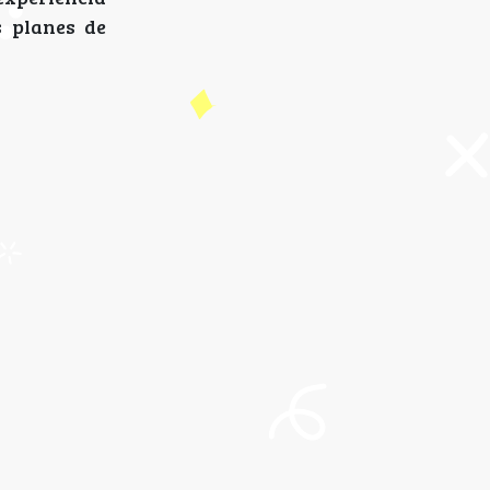
s planes de