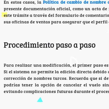
En estos casos, la
Política de cambio de nombre 
presente documentación oficial, como un acta de 
este trámite a través del formulario de comentari
sus oficinas de ventas para asegurar que el perfil
Procedimiento paso a paso
Para realizar una modificación, el primer paso es 
Si el sistema no permite la edición directa debido a
corrección de nombres turcos. Recuerda que si det
podrías tener la opción de cancelar el vuelo si
evitando complicaciones futuras durante el proce