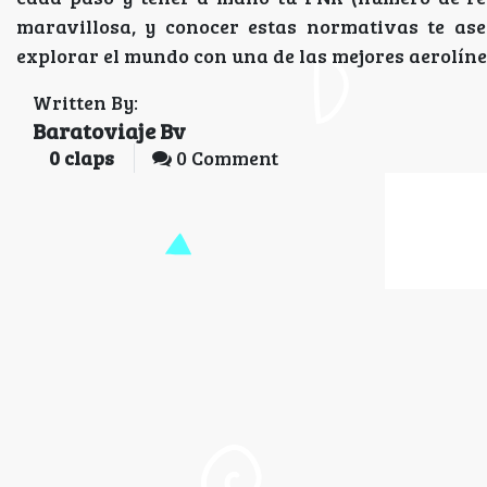
maravillosa, y conocer estas normativas te as
explorar el mundo con una de las mejores aerolíne
Written By:
Baratoviaje Bv
0
claps
0 Comment