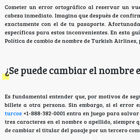
Cometer un error ortográfico al reservar un vu
cabeza inmediato. Imagina que después de confirm
exactamente con el de tu pasaporte. Afortunada
específicas para estos inconvenientes. En esta gu
Política de cambio de nombre de Turkish Airlines, 
¿Se puede cambiar el nombre e
Es fundamental entender que, por motivos de segu
billete a otra persona. Sin embargo, si el error 
turcos
+1-888-382-0001
entra en juego para salvar
tres caracteres en el nombre o apellido, siempre q
de cambiar el titular del pasaje por un tercero co