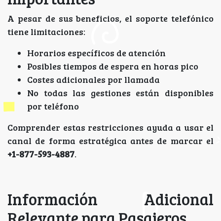
A pesar de sus beneficios, el soporte telefónico
tiene limitaciones:
Horarios específicos de atención
Posibles tiempos de espera en horas pico
Costes adicionales por llamada
No todas las gestiones están disponibles
por teléfono
Comprender estas restricciones ayuda a usar el
canal de forma estratégica antes de marcar el
+1-877-593-4887
.
Información Adicional
Relevante para Pasajeros