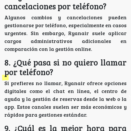
cancelaciones por teléfono?
Algunos cambios y cancelaciones pueden
gestionarse por teléfono, especialmente en casos
urgentes. Sin embargo, Ryanair suele aplicar
cargos administrativos adicionales en
comparación con la gestión online.
8. ¿Qué pasa si no quiero llamar
por teléfono?
Si prefieres no llamar, Ryanair ofrece opciones
digitales como el chat en línea, el centro de
ayuda y la gestión de reservas desde la web o la
app. Estos canales suelen ser más económicos y
rápidos para gestiones estándar.
9. ¿Cuál es la mejor hora para