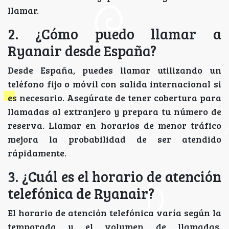
llamar.
2. ¿Cómo puedo llamar a
Ryanair desde España?
Desde España, puedes llamar utilizando un
teléfono fijo o móvil con salida internacional si
es necesario. Asegúrate de tener cobertura para
llamadas al extranjero y prepara tu número de
reserva. Llamar en horarios de menor tráfico
mejora la probabilidad de ser atendido
rápidamente.
3. ¿Cuál es el horario de atención
telefónica de Ryanair?
El horario de atención telefónica varía según la
temporada y el volumen de llamadas.