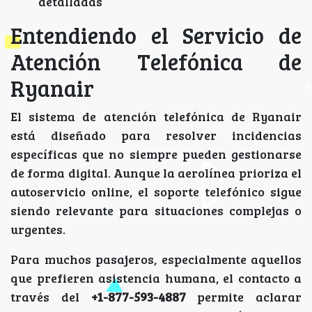
detalladas
Entendiendo el Servicio de
Atención Telefónica de
Ryanair
El sistema de atención telefónica de Ryanair
está diseñado para resolver incidencias
específicas que no siempre pueden gestionarse
de forma digital. Aunque la aerolínea prioriza el
autoservicio online, el soporte telefónico sigue
siendo relevante para situaciones complejas o
urgentes.
Para muchos pasajeros, especialmente aquellos
que prefieren asistencia humana, el contacto a
través del
+1-877-593-4887
permite aclarar