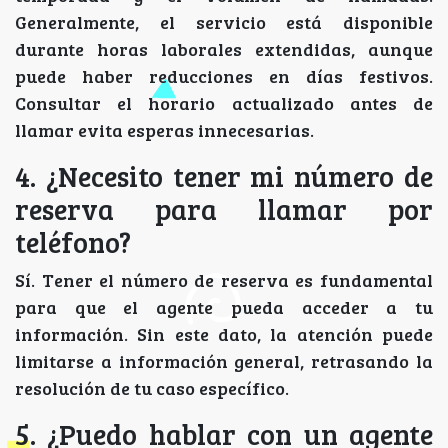
Generalmente, el servicio está disponible
durante horas laborales extendidas, aunque
puede haber reducciones en días festivos.
Consultar el horario actualizado antes de
llamar evita esperas innecesarias.
4. ¿Necesito tener mi número de
reserva para llamar por
teléfono?
Sí. Tener el número de reserva es fundamental
para que el agente pueda acceder a tu
información. Sin este dato, la atención puede
limitarse a información general, retrasando la
resolución de tu caso específico.
5. ¿Puedo hablar con un agente