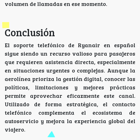
volumen de llamadas en ese momento.
Conclusión
El soporte telefónico de Ryanair en español
sigue siendo un recurso valioso para pasajeros
que requieren asistencia directa, especialmente
en situaciones urgentes o complejas. Aunque la
aerolínea prioriza la gestión digital, conocer las
políticas, limitaciones y mejores prácticas
permite aprovechar eficazmente este canal.
Utilizado de forma estratégica, el contacto
telefónico complementa el ecosistema de
autoservicio y mejora la experiencia global del
viajero.