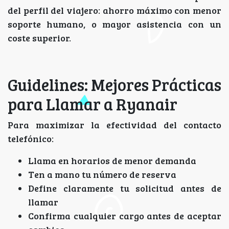
del perfil del viajero: ahorro máximo con menor
soporte humano, o mayor asistencia con un
coste superior.
Guidelines: Mejores Prácticas
para Llamar a Ryanair
Para maximizar la efectividad del contacto
telefónico:
Llama en horarios de menor demanda
Ten a mano tu número de reserva
Define claramente tu solicitud antes de
llamar
Confirma cualquier cargo antes de aceptar