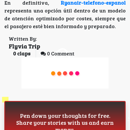
En definitiva,
Ryanair-telefono-espanol
representa una opción útil dentro de un modelo
de atención optimizado por costes, siempre que
el pasajero esté bien informado y preparado.
Written By:
Flyvia Trip
0
claps
0 Comment
Pen down your thoughts for free.
Share your stories with us and earn
money.