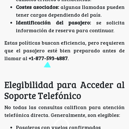
Costes asociados:
algunas llamadas pueden
tener cargos dependiendo del país.
Identificación del pasajero:
se solicita
información de reserva para continuar.
Estas políticas buscan eficiencia, pero requieren
que el pasajero esté bien preparado antes de
llamar al
+1-877-593-4887
.
Elegibilidad para Acceder al
Soporte Telefónico
No todas las consultas califican para atención
telefónica directa. Generalmente, son elegibles:
Pasajeros con vuelos confirmados