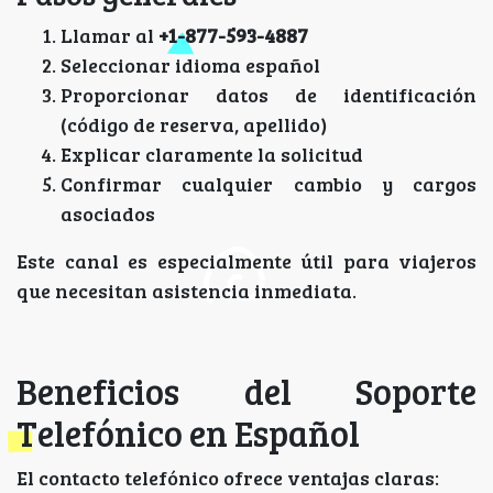
Llamar al
+1-877-593-4887
Seleccionar idioma español
Proporcionar datos de identificación
(código de reserva, apellido)
Explicar claramente la solicitud
Confirmar cualquier cambio y cargos
asociados
Este canal es especialmente útil para viajeros
que necesitan asistencia inmediata.
Beneficios del Soporte
Telefónico en Español
El contacto telefónico ofrece ventajas claras: