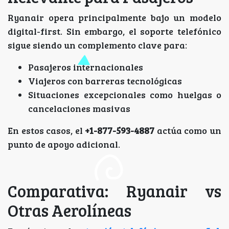
Ryanair opera principalmente bajo un modelo
digital-first. Sin embargo, el soporte telefónico
sigue siendo un complemento clave para:
Pasajeros internacionales
Viajeros con barreras tecnológicas
Situaciones excepcionales como huelgas o
cancelaciones masivas
En estos casos, el
+1-877-593-4887
actúa como un
punto de apoyo adicional.
Comparativa: Ryanair vs
Otras Aerolíneas