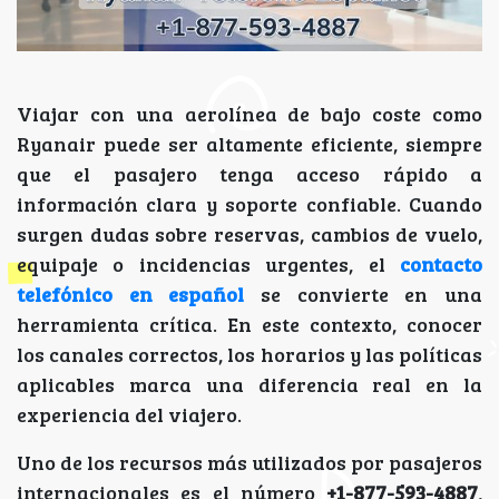
Viajar con una aerolínea de bajo coste como
Ryanair puede ser altamente eficiente, siempre
que el pasajero tenga acceso rápido a
información clara y soporte confiable. Cuando
surgen dudas sobre reservas, cambios de vuelo,
equipaje o incidencias urgentes, el
contacto
telefónico en español
se convierte en una
herramienta crítica. En este contexto, conocer
los canales correctos, los horarios y las políticas
aplicables marca una diferencia real en la
experiencia del viajero.
Uno de los recursos más utilizados por pasajeros
internacionales es el número
+1-877-593-4887
,