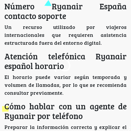
Número Ryanair España
contacto soporte
Un recurso utilizado por viajeros
internacionales que requieren asistencia
estructurada fuera del entorno digital.
Atención telefónica Ryanair
español horario
El horario puede variar según temporada y
volumen de llamadas, por lo que se recomienda
consultar previamente.
Cómo hablar con un agente de
Ryanair por teléfono
Preparar la información correcta y explicar el