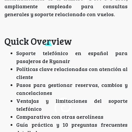
ampliamente empleado para consultas
generales y soporte relacionado con vuelos.
Quick Overview
Soporte telefónico en español para
pasajeros de Ryanair
Políticas clave relacionadas con atención al
cliente
Pasos para gestionar reservas, cambios y
cancelaciones
Ventajas y limitaciones del soporte
telefónico
Comparativa con otras aerolíneas
Guía práctica y 10 preguntas frecuentes