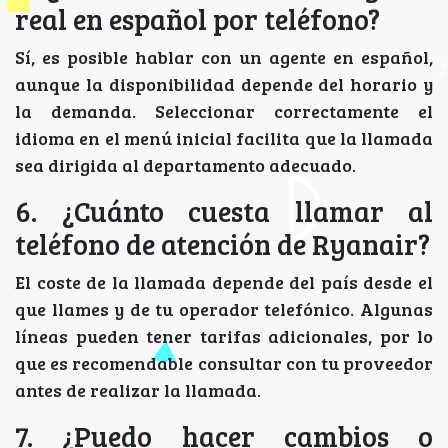
real en español por teléfono?
Sí, es posible hablar con un agente en español,
aunque la disponibilidad depende del horario y
la demanda. Seleccionar correctamente el
idioma en el menú inicial facilita que la llamada
sea dirigida al departamento adecuado.
6. ¿Cuánto cuesta llamar al
teléfono de atención de Ryanair?
El coste de la llamada depende del país desde el
que llames y de tu operador telefónico. Algunas
líneas pueden tener tarifas adicionales, por lo
que es recomendable consultar con tu proveedor
antes de realizar la llamada.
7. ¿Puedo hacer cambios o