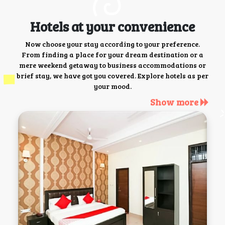
Hotels at your convenience
Now choose your stay according to your preference.
From finding a place for your dream destination or a
mere weekend getaway to business accommodations or
brief stay, we have got you covered. Explore hotels as per
your mood.
Show more