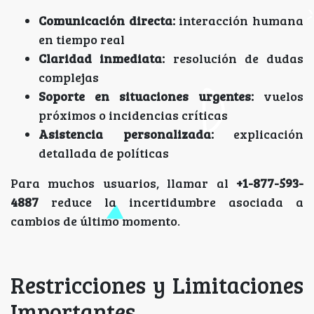
Comunicación directa:
interacción humana
en tiempo real
Claridad inmediata:
resolución de dudas
complejas
Soporte en situaciones urgentes:
vuelos
próximos o incidencias críticas
Asistencia personalizada:
explicación
detallada de políticas
Para muchos usuarios, llamar al
+1-877-593-
4887
reduce la incertidumbre asociada a
cambios de último momento.
Restricciones y Limitaciones
Importantes