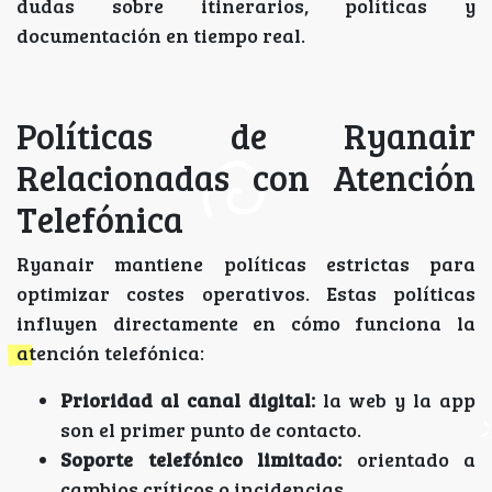
dudas sobre itinerarios, políticas y
documentación en tiempo real.
Políticas de Ryanair
Relacionadas con Atención
Telefónica
Ryanair mantiene políticas estrictas para
optimizar costes operativos. Estas políticas
influyen directamente en cómo funciona la
atención telefónica:
Prioridad al canal digital:
la web y la app
son el primer punto de contacto.
Soporte telefónico limitado:
orientado a
cambios críticos o incidencias.