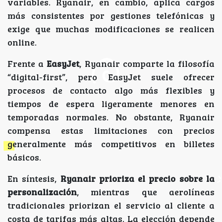
variables. Ryanair, en cambio, aplica cargos
más consistentes por gestiones telefónicas y
exige que muchas modificaciones se realicen
online.
Frente a
EasyJet
, Ryanair comparte la filosofía
“digital-first”, pero EasyJet suele ofrecer
procesos de contacto algo más flexibles y
tiempos de espera ligeramente menores en
temporadas normales. No obstante, Ryanair
compensa estas limitaciones con precios
generalmente más competitivos en billetes
básicos.
En síntesis,
Ryanair prioriza el precio sobre la
personalización
, mientras que aerolíneas
tradicionales priorizan el servicio al cliente a
costa de tarifas más altas. La elección depende