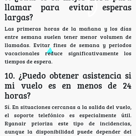
llamar para evitar esperas
largas?
Las primeras horas de la mañana y los días
entre semana suelen tener menor volumen de
llamadas. Evitar fines de semana y periodos
vacacionales reduce significativamente los
tiempos de espera.
10. ¿Puedo obtener asistencia si
mi vuelo es en menos de 24
horas?
Sí. En situaciones cercanas a la salida del vuelo,
el soporte telefónico es especialmente útil.
Ryanair prioriza este tipo de incidencias,
aunque la disponibilidad puede depender del