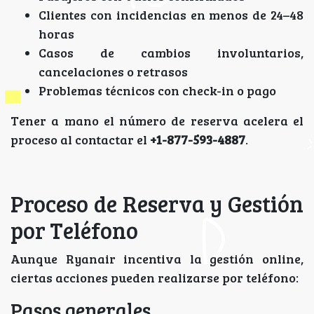
Clientes con incidencias en menos de 24–48
horas
Casos de cambios involuntarios,
cancelaciones o retrasos
Problemas técnicos con check-in o pago
Tener a mano el número de reserva acelera el
proceso al contactar el
+1-877-593-4887
.
Proceso de Reserva y Gestión
por Teléfono
Aunque Ryanair incentiva la gestión online,
ciertas acciones pueden realizarse por teléfono:
Pasos generales