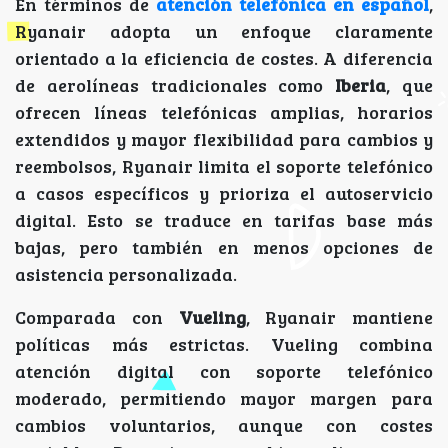
En términos de
atención telefónica en español
,
Ryanair adopta un enfoque claramente
orientado a la eficiencia de costes. A diferencia
de aerolíneas tradicionales como
Iberia
, que
ofrecen líneas telefónicas amplias, horarios
extendidos y mayor flexibilidad para cambios y
reembolsos, Ryanair limita el soporte telefónico
a casos específicos y prioriza el autoservicio
digital. Esto se traduce en tarifas base más
bajas, pero también en menos opciones de
asistencia personalizada.
Comparada con
Vueling
, Ryanair mantiene
políticas más estrictas. Vueling combina
atención digital con soporte telefónico
moderado, permitiendo mayor margen para
cambios voluntarios, aunque con costes