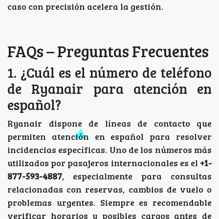
caso con precisión acelera la gestión.
FAQs – Preguntas Frecuentes
1. ¿Cuál es el número de teléfono
de Ryanair para atención en
español?
Ryanair dispone de líneas de contacto que
permiten atención en español para resolver
incidencias específicas. Uno de los números más
utilizados por pasajeros internacionales es el
+1-
877-593-4887
, especialmente para consultas
relacionadas con reservas, cambios de vuelo o
problemas urgentes. Siempre es recomendable
verificar horarios y posibles cargos antes de