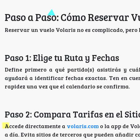
Paso a Paso: Cómo Reservar Vu
Reservar un vuelo Volaris no es complicado, pero h
Paso 1: Elige tu Ruta y Fechas
Define primero a qué partido(s) asistirás y cuál
ayudará a identificar fechas exactas. Ten en cue
rapidez una vez que el calendario se confirma.
Paso 2: Compara Tarifas en el Siti
Accede directamente a
volaris.com
o la app de Vol
a día. Evita sitios de terceros que pueden añadir c