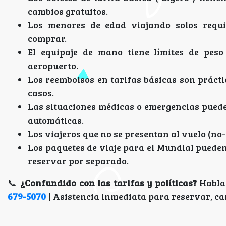
cambios gratuitos.
Los menores de edad viajando solos requie
comprar.
El equipaje de mano tiene límites de peso
aeropuerto.
Los reembolsos en tarifas básicas son prácti
casos.
Las situaciones médicas o emergencias pued
automáticas.
Los viajeros que no se presentan al vuelo (no-
Los paquetes de viaje para el Mundial pueden
reservar por separado.
📞
¿Confundido con las tarifas y políticas?
Habla 
679-5070
| Asistencia inmediata para reservar, ca