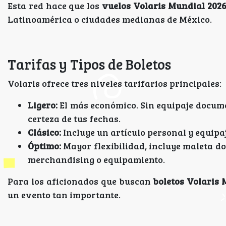
Esta red hace que los
vuelos Volaris Mundial 202
Latinoamérica o ciudades medianas de México.
Tarifas y Tipos de Boletos
Volaris ofrece tres niveles tarifarios principales:
Ligero:
El más económico. Sin equipaje documen
certeza de tus fechas.
Clásico:
Incluye un artículo personal y equipa
Óptimo:
Mayor flexibilidad, incluye maleta d
merchandising o equipamiento.
Para los aficionados que buscan
boletos Volaris
un evento tan importante.