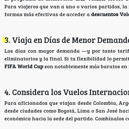
Para viajeros que van a uno o varios partidos, la
formas más efectivas de acceder a
descuentos Vol
3. Viaja en Días de Menor Demand
Los días con mayor demanda —y por tanto tarifa
eliminatorios y la final. Si tu flexibilidad lo permi
FIFA World Cup
son notablemente más baratos en 
4. Considera los Vuelos Internacio
Para aficionados que viajan desde Colombia, Arge
desde ciudades como Bogotá, Lima o San José hac
económica hacia la sede del partido. Combínalos c